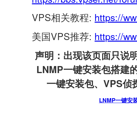
VPS相关教程:
https://w
美国VPS推荐:
https://ww
声明：出现该页面只说明
LNMP一键安装包搭建
一键安装包、VPS侦探
LNMP一键安