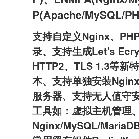
P(Apache/MySQL
支持自定义Nginx、P
录、支持生成Let’s E
HTTP2、TLS 1.3等
本、支持单独安装Nginx/My
服务器、支持无人值守
工具如：虚拟主机管理、
Nginx/MySQL/Mari